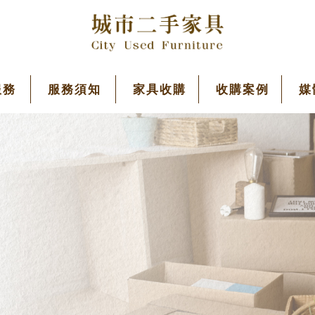
服務
服務須知
家具收購
收購案例
媒