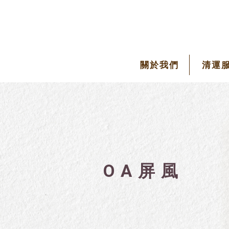
關於我們
清運
OA屏風