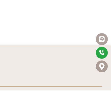
清運服務
家具收購
媒體報導