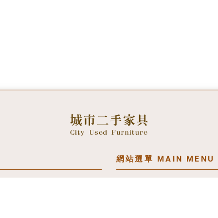
關於我們
服務須知
收購案例