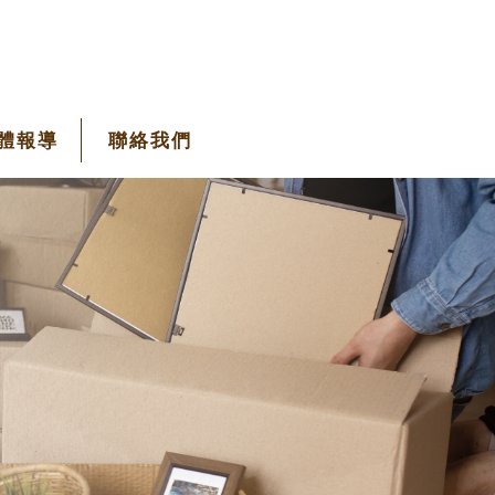
體報導
聯絡我們