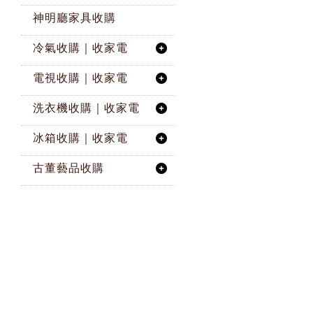
神明廳家具收購
冷氣收購｜收家電
電視收購｜收家電
洗衣機收購｜收家電
冰箱收購｜收家電
古董藝品收購