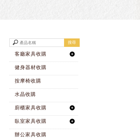
客廳家具收購
健身器材收購
按摩椅收購
水晶收購
廚櫃家具收購
臥室家具收購
辦公家具收購