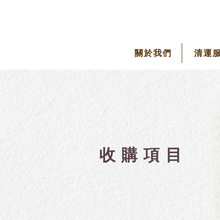
關於我們
清運
收購項目