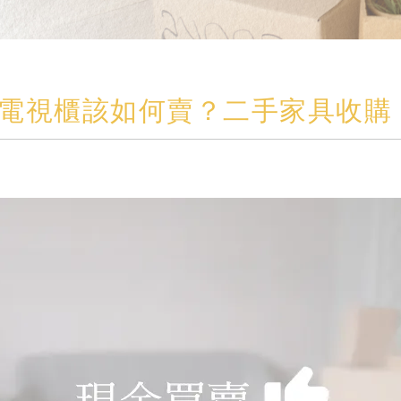
電視櫃該如何賣？二手家具收購