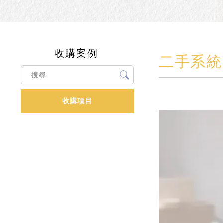
收購案例
二手系統
收購項目