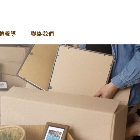
體報導
聯絡我們