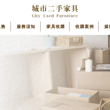
服務
服務須知
家具收購
收購案例
媒