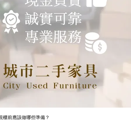
電視櫃前應該做哪些準備？