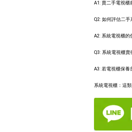
A1: 賣二手電
Q2: 如何評估二
A2: 系統電視
Q3: 系統電視櫃
A3: 若電視櫃
系統電視櫃：這類