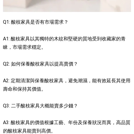
Q1: 酸枝家具是否有市場需求？
A1: 酸枝家具以其獨特的木紋和堅硬的質地受到收藏家的青
睞，市場需求穩定。
Q2: 如何保養酸枝家具以提高賣價？
A2: 定期清潔與保養酸枝家具，避免潮濕，能有效延長其使用
壽命和保持其價值。
Q3: 二手酸枝家具大概能賣多少錢？
A3: 酸枝家具的價值根據工藝、年份及保養狀況而異，高品質
的酸枝家具能賣到高價。