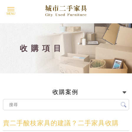
收購項目
收購案例
賣二手酸枝家具的建議？二手家具收購