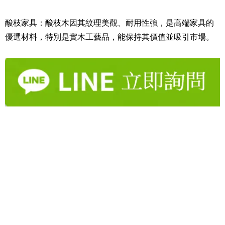
酸枝家具：酸枝木因其紋理美觀、耐用性強，是高端家具的
優選材料，特別是實木工藝品，能保持其價值並吸引市場。